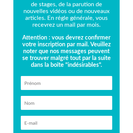
de stages, de la parution de
nouvelles vidéos ou de nouveaux
articles. En régle générale, vous
recevrez un mail par mois.
Attention : vous devrez confirmer
votre inscription par mail. Veuillez
noter que nos messages peuvent
se trouver malgré tout par la suite
dans la boîte "indésirables".