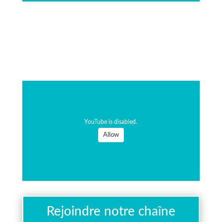
YouTube is disabled.
Allow
Rejoindre notre chaîne