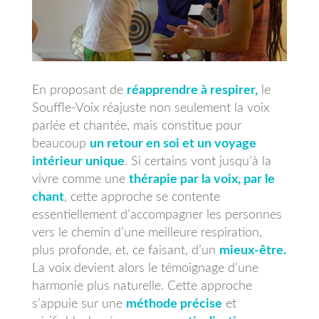
En proposant de
réapprendre à respirer,
le
Souffle-Voix réajuste non seulement la voix
parlée et chantée, mais constitue pour
beaucoup
un retour en soi et un voyage
intérieur unique
. Si certains vont jusqu’à la
vivre comme une
thérapie par la voix, par le
chant
, cette approche se contente
essentiellement d’accompagner les personnes
vers le chemin d’une meilleure respiration,
plus profonde, et, ce faisant, d’un
mieux-être.
La voix devient alors le témoignage d’une
harmonie plus naturelle. Cette approche
s’appuie sur une
méthode précise
et