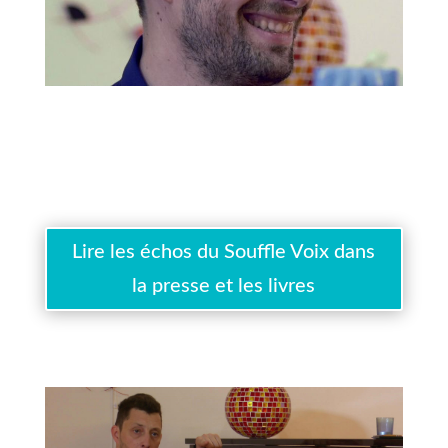
Lire les échos du Souffle Voix dans
la presse et les livres