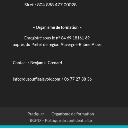
Siret : 804 888 477 00028
– Organisme de formation –
Enregistré sous le n° 84 69 18161 69
auprès du Préfet de région Auvergne-Rhône-Alpes
Contact : Benjamin Grenard
info@dusoufflealavoix.com / 06 77 27 88 36
Pratiquer
Organisme de formation
RGPD – Politique de confidentialité
Accueil handicap