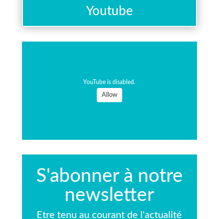
Youtube
YouTube is disabled.
Allow
S'abonner à notre
newsletter
Etre tenu au courant de l'actualité