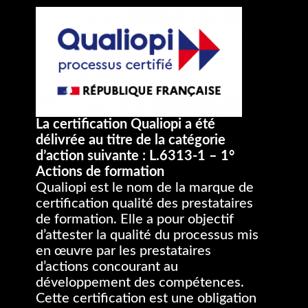
La certification Qualiopi a été
délivrée au titre de la catégorie
d’action suivante : L.6313-1 – 1°
Actions de formation
Qualiopi est le nom de la marque de
certification qualité des prestataires
de formation. Elle a pour objectif
d’attester la qualité du processus mis
en œuvre par les prestataires
d’actions concourant au
développement des compétences.
Cette certification est une obligation