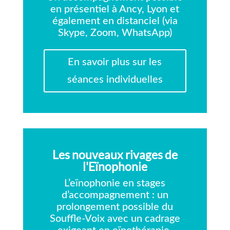
en présentiel à Ancy, Lyon et
également en distanciel (via
Skype, Zoom, WhatsApp)
En savoir plus sur les
séances individuelles
Les nouveaux rivages de
l'Eïnophonie
L’eïnophonie en stages
d’accompagnement : un
prolongement possible du
Souffle-Voix avec un cadrage