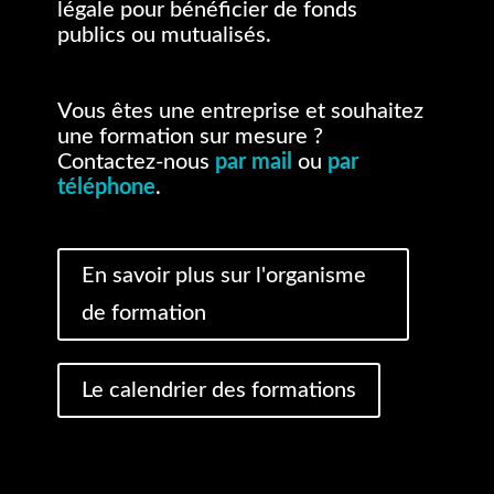
légale pour bénéficier de fonds
publics ou mutualisés.
Vous êtes une entreprise et souhaitez
une formation sur mesure ?
Contactez-nous
par mail
ou
par
téléphone
.
En savoir plus sur l'organisme
de formation
Le calendrier des formations