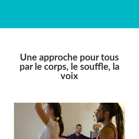
Une approche pour tous
par le corps, le souffle, la
voix