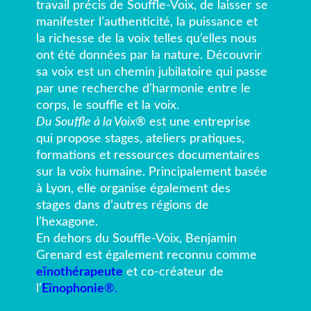
travail précis de Souffle-Voix, de laisser se
manifester l’authenticité, la puissance et
la richesse de la voix telles qu’elles nous
ont été données par la nature. Découvrir
sa voix est un chemin jubilatoire qui passe
par une recherche d’harmonie entre le
corps, le souffle et la voix.
Du Souffle à la Voix
® est une entreprise
qui propose stages, ateliers pratiques,
formations et ressources documentaires
sur la voix humaine. Principalement basée
à Lyon, elle organise également des
stages dans d’autres régions de
l’hexagone.
En dehors du Souffle-Voix, Benjamin
Grenard est également reconnu comme
eïnothérapeute
et co-créateur de
l’
Eïnophonie
®.