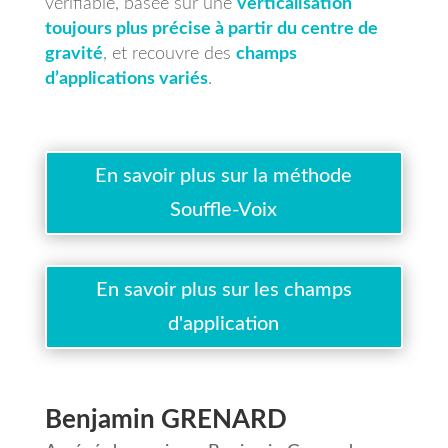
vérifiable, basée sur une
verticalisation
toujours plus précise à partir du centre de
gravité
, et recouvre des
champs
d’applications variés
.
En savoir plus sur la méthode
Souffle-Voix
En savoir plus sur les champs
d'application
Benjamin GRENARD