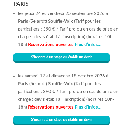
PARIS
les jeudi 24 et vendredi 25 septembre 2026 à
Paris
(5e arrdt)
Souffle-Voix
(Tarif pour les
particuliers : 390 € / Tarif pro ou en cas de prise en
charge : devis établi à l’inscription) (horaires 10h-
18h)
Réservations ouvertes
Plus d’infos…
S'inscrire à un stage ou établir un devis
les samedi 17 et dimanche 18 octobre 2026 à
Paris
(5e arrdt)
Souffle-Voix
(Tarif pour les
particuliers : 390 € / Tarif pro ou en cas de prise en
charge : devis établi à l’inscription) (horaires 10h-
18h)
Réservations ouvertes
Plus d’infos…
S'inscrire à un stage ou établir un devis