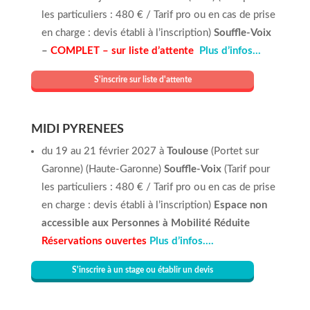
les particuliers : 480 € / Tarif pro ou en cas de prise
en charge : devis établi à l’inscription)
Souffle-Voix
–
COMPLET – sur liste d’attente
Plus d’infos…
S'inscrire sur liste d'attente
MIDI PYRENEES
du 19 au 21 février 2027 à
Toulouse
(Portet sur
Garonne) (Haute-Garonne)
Souffle-Voix
(Tarif pour
les particuliers : 480 € / Tarif pro ou en cas de prise
en charge : devis établi à l’inscription)
Espace non
accessible aux Personnes à Mobilité Réduite
Réservations ouvertes
Plus d’infos….
S'inscrire à un stage ou établir un devis