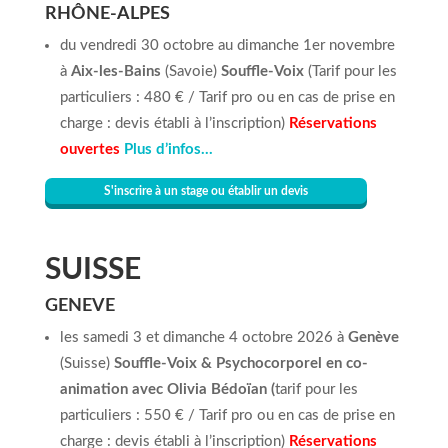
RHÔNE-ALPES
du vendredi 30 octobre au dimanche 1er novembre
à
Aix-les-Bains
(Savoie)
Souffle-Voix
(Tarif pour les
particuliers : 480 € / Tarif pro ou en cas de prise en
charge : devis établi à l’inscription)
Réservations
ouvertes
Plus
d’infos
…
S'inscrire à un stage ou établir un devis
SUISSE
GENEVE
les samedi 3 et dimanche 4 octobre 2026 à
Genève
(Suisse)
Souffle-Voix & Psychocorporel en co-
animation avec Olivia Bédoïan (
tarif pour les
particuliers : 550 € / Tarif pro ou en cas de prise en
charge : devis établi à l’inscription)
Réservations