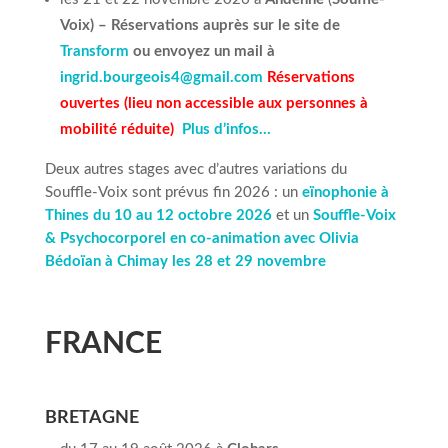
Voix) – Réservations auprès sur le site de
Transform
ou envoyez un mail à
ingrid.bourgeois4@gmail.com
Réservations
ouvertes (lieu non accessible aux personnes à
mobilité réduite)
Plus d’infos…
Deux autres stages avec d’autres variations du
Souffle-Voix sont prévus fin 2026 : un
eïnophonie à
Thines du 10 au 12 octobre 2026
et un
Souffle-Voix
& Psychocorporel en co-animation avec Olivia
Bédoïan à Chimay les 28 et 29 novembre
FRANCE
BRETAGNE