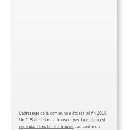
L’adressage de la commune a été réalisé fin 2019.
Un GPS ancien ne la trouvera pas.
La maison est
cependant très facile à trouver
: au centre du