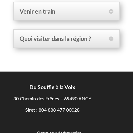
Venir en train
Quoi visiter dans la région ?
Du Souffle à la Voix
30 Chemin des Frênes – 69490 ANCY
Siret : 804 888 477 00028