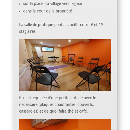
sur la place du village vers l’église
dans la cour de la propriété
La
salle de pratique
peut accueillir entre 9 et 12
stagiaires.
Elle est équipée d’une petite cuisine avec le
nécessaire (plaques chauffantes, couverts,
casseroles) et de quoi faire thé et café.