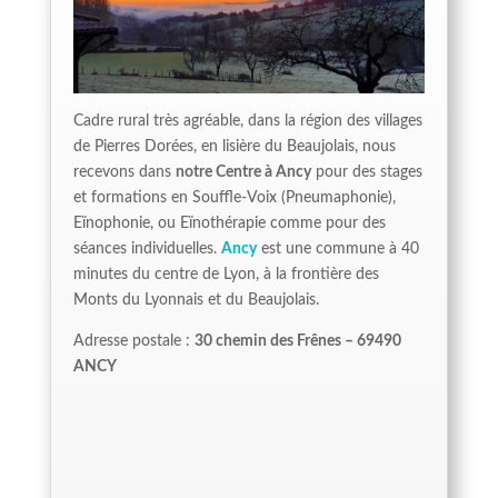
Cadre rural très agréable, dans la région des villages
de Pierres Dorées, en lisière du Beaujolais, nous
recevons dans
notre Centre à Ancy
pour des stages
et formations en Souffle-Voix (Pneumaphonie),
Eïnophonie, ou Eïnothérapie comme pour des
séances individuelles.
Ancy
est une commune à 40
minutes du centre de Lyon, à la frontière des
Monts du Lyonnais et du Beaujolais.
Adresse postale :
30 chemin des Frênes – 69490
ANCY