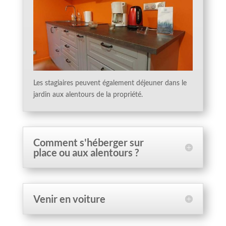
Les stagiaires peuvent également déjeuner dans le
jardin aux alentours de la propriété.
Comment s'héberger sur
place ou aux alentours ?
Venir en voiture