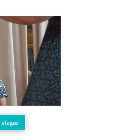
s stages