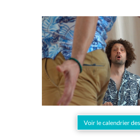
Voir le calendrier de