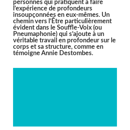
personnes qui pratiquent à faire
l’expérience de profondeurs
insoupçonnées en eux-mêmes. Un
chemin vers l’Être particulièrement
évident dans le Souffle-Voix (ou
Pneumaphonie) qui s’ajoute à un
véritable travail en profondeur sur le
corps et sa structure, comme en
témoigne Annie Destombes.