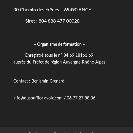
30 Chemin des Frênes – 69490 ANCY
Siret : 804 888 477 00028
– Organisme de formation –
Enregistré sous le n° 84 69 18161 69
auprès du Préfet de région Auvergne-Rhône-Alpes
Contact : Benjamin Grenard
info@dusoufflealavoix.com / 06 77 27 88 36