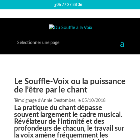
06 77 27 88 36
Sélectionner une page
Le Souffle-Voix ou la puissance
de l’être par le chant
Témoignage d’Annie Destombes, le 05/10/2018
La pratique du chant dépasse
souvent largement le cadre musical.
Révélateur de l’intimité et des
profondeurs de chacun, le travail sur
la voix amène fréquemment les