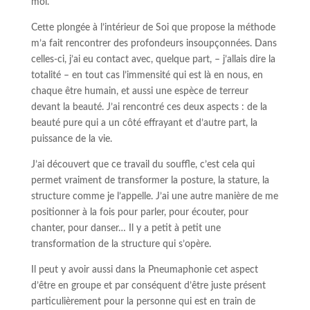
moi.
Cette plongée à l’intérieur de Soi que propose la méthode
m’a fait rencontrer des profondeurs insoupçonnées. Dans
celles-ci, j’ai eu contact avec, quelque part, – j’allais dire la
totalité – en tout cas l’immensité qui est là en nous, en
chaque être humain, et aussi une espèce de terreur
devant la beauté. J’ai rencontré ces deux aspects : de la
beauté pure qui a un côté effrayant et d’autre part, la
puissance de la vie.
J’ai découvert que ce travail du souffle, c’est cela qui
permet vraiment de transformer la posture, la stature, la
structure comme je l’appelle. J’ai une autre manière de me
positionner à la fois pour parler, pour écouter, pour
chanter, pour danser… Il y a petit à petit une
transformation de la structure qui s’opère.
Il peut y avoir aussi dans la Pneumaphonie cet aspect
d’être en groupe et par conséquent d’être juste présent
particulièrement pour la personne qui est en train de