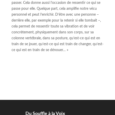
passer. Cela donne aussi l’occasion de ressentir ce qui se
passe pour elle. Quelque part, cela amplifie notre vécu
personnel et peut l’enrichir. D’être avec une personne –
derrière elle, par exemple pour la retenir si elle tombait –,
cela permet de ressentir toute sa vibration et de voir
concrètement, physiquement dans son corps, sur sa
colonne vertébrale, dans sa posture, qu’est-ce qui est en
train de se jouer, qu’est-ce qui est train de changer, qu’est-
ce qui est en train de se dénouer… »
Du Souffle à la Voix