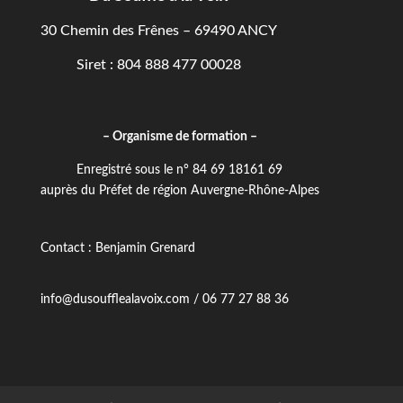
30 Chemin des Frênes – 69490 ANCY
Siret : 804 888 477 00028
– Organisme de formation –
Enregistré sous le n° 84 69 18161 69
auprès du Préfet de région Auvergne-Rhône-Alpes
Contact : Benjamin Grenard
info@dusoufflealavoix.com / 06 77 27 88 36