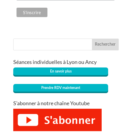
Rechercher
Séances individuelles à Lyon ou Ancy
En savoir plus
Prendre RDV maintenant
S’abonner à notre chaîne Youtube