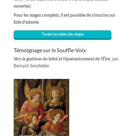
ouvertes
)
Pour les stages complets, il est possible de s’inscrire sur
liste d’attente
Toutes les dates des stages
Témoignage sur le Souffle-Voix
Vers la guérison du bébé et l’épanouissement de l’Être
, par
Bernard Sensfelder