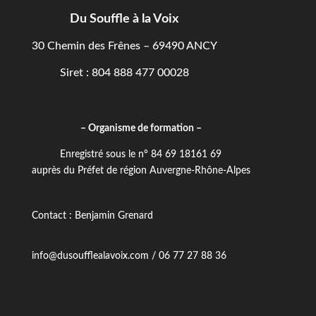
Du Souffle à la Voix
30 Chemin des Frênes – 69490 ANCY
Siret : 804 888 477 00028
– Organisme de formation –
Enregistré sous le n° 84 69 18161 69
auprès du Préfet de région Auvergne-Rhône-Alpes
Contact : Benjamin Grenard
info@dusoufflealavoix.com / 06 77 27 88 36