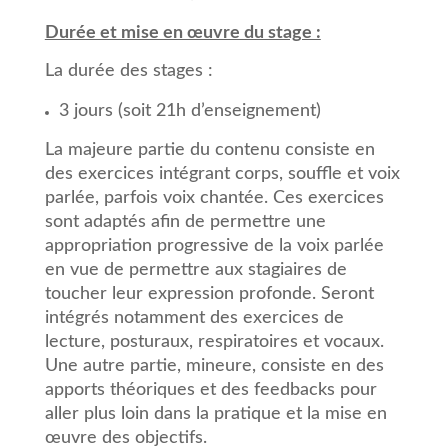
Durée et mise en œuvre du stage :
La durée des stages :
3 jours (soit 21h d’enseignement)
La majeure partie du contenu consiste en
des exercices intégrant corps, souffle et voix
parlée, parfois voix chantée. Ces exercices
sont adaptés afin de permettre une
appropriation progressive de la voix parlée
en vue de permettre aux stagiaires de
toucher leur expression profonde. Seront
intégrés notamment des exercices de
lecture, posturaux, respiratoires et vocaux.
Une autre partie, mineure, consiste en des
apports théoriques et des feedbacks pour
aller plus loin dans la pratique et la mise en
œuvre des objectifs.