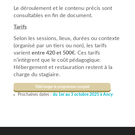
Le déroulement et le contenu précis sont
consultables en fin de document.
Tarifs
Selon les sessions, lieux, durées ou contexte
(organisé par un tiers ou non), les tarifs
varient
entre 420 et 500€
. Ces tarifs
n’intègrent que le coût pédagogique.
Hébergement et restauration restent à la
charge du stagiaire.
Télécharger le programme complet
Prochaines dates :
du 1er au 3 octobre 2025 à Ancy