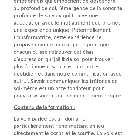
émotionnels qui empêchent de descendre
au profond de soi, l’émergence de la sonorité
profonde de sa voix qui trouve une
adéquation avec le mot authentique promet
une expérience unique. Potentiellement
transformatrice, cette expérience se
propose comme un marqueur pour que
chacun puisse retrouver cet élan
d’expression qui jaillit de soi pour trouver
plus facilement sa place dans notre
quotidien et dans notre communication avec
autrui. Savoir communiquer les tréfonds de
soi-même est un acte fondateur pour
pouvoir assumer son positionnement propre.
Contenu de la formation :
La voix parlée est un domaine
particulièrement riche mettant en jeu
directement le corps et le souffle. La voix est