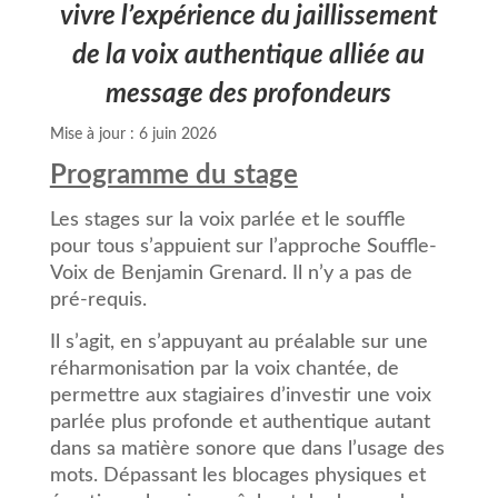
vivre l’expérience du jaillissement
de la voix authentique alliée au
message des profondeurs
Mise à jour : 6 juin 2026
Programme du stage
Les stages sur la voix parlée et le souffle
pour tous s’appuient sur l’approche Souffle-
Voix de Benjamin Grenard. Il n’y a pas de
pré-requis.
Il s’agit, en s’appuyant au préalable sur une
réharmonisation par la voix chantée, de
permettre aux stagiaires d’investir une voix
parlée plus profonde et authentique autant
dans sa matière sonore que dans l’usage des
mots. Dépassant les blocages physiques et