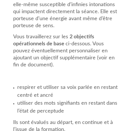
elle-même susceptible d’infinies intonations
qui impactent directement la séance. Elle est
porteuse d’une énergie avant même d’être
porteuse de sens.
Vous travaillerez sur les
2 objectifs
opérationnels de base
ci-dessous. Vous
pouvez éventuellement personnaliser en
ajoutant un objectif supplémentaire (voir en
fin de document).
respirer et utiliser sa voix parlée en restant
centré et ancré
utiliser des mots signifiants en restant dans
l’état de perceptude
Ils sont évalués au départ, en continue et à
l’issue de la formation.