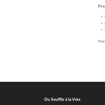
Pro
Pour
Du Souffle à la Voix