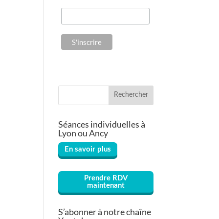
Rechercher
Séances individuelles à
Lyon ou Ancy
En savoir plus
Prendre RDV
maintenant
S’abonner à notre chaîne