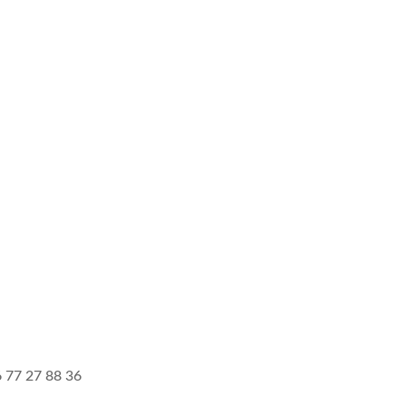
6 77 27 88 36