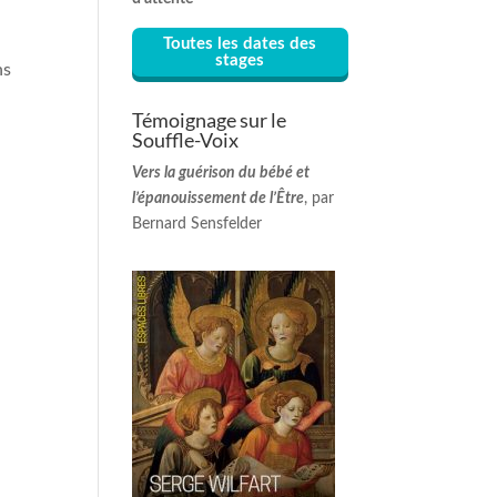
Toutes les dates des
stages
ns
Témoignage sur le
Souffle-Voix
Vers la guérison du bébé et
l’épanouissement de l’Être
, par
Bernard Sensfelder